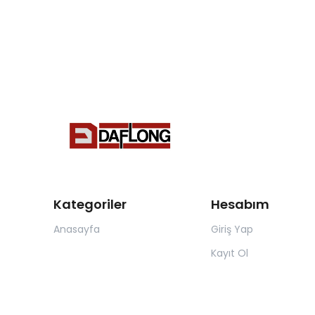
Kategoriler
Hesabım
Anasayfa
Giriş Yap
Kayıt Ol