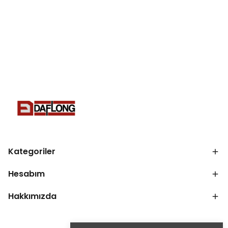
Kategoriler
Hesabım
Hakkımızda