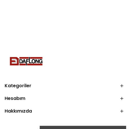
Kategoriler
Hesabım
Hakkımızda